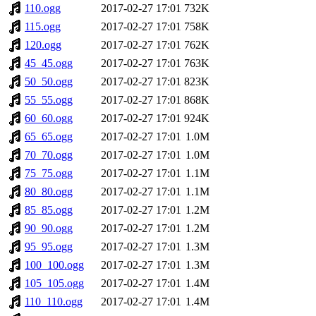
110.ogg
2017-02-27 17:01
732K
115.ogg
2017-02-27 17:01
758K
120.ogg
2017-02-27 17:01
762K
45_45.ogg
2017-02-27 17:01
763K
50_50.ogg
2017-02-27 17:01
823K
55_55.ogg
2017-02-27 17:01
868K
60_60.ogg
2017-02-27 17:01
924K
65_65.ogg
2017-02-27 17:01
1.0M
70_70.ogg
2017-02-27 17:01
1.0M
75_75.ogg
2017-02-27 17:01
1.1M
80_80.ogg
2017-02-27 17:01
1.1M
85_85.ogg
2017-02-27 17:01
1.2M
90_90.ogg
2017-02-27 17:01
1.2M
95_95.ogg
2017-02-27 17:01
1.3M
100_100.ogg
2017-02-27 17:01
1.3M
105_105.ogg
2017-02-27 17:01
1.4M
110_110.ogg
2017-02-27 17:01
1.4M