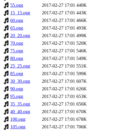
55.ogg
2017-02-27 17:01
440K
15_15.ogg
2017-02-27 17:01
443K
60.ogg
2017-02-27 17:01
466K
65.ogg
2017-02-27 17:01
493K
20_20.ogg
2017-02-27 17:01
499K
70.ogg
2017-02-27 17:01
520K
75.ogg
2017-02-27 17:01
546K
80.ogg
2017-02-27 17:01
549K
25_25.ogg
2017-02-27 17:01
551K
85.ogg
2017-02-27 17:01
599K
30_30.ogg
2017-02-27 17:01
607K
90.ogg
2017-02-27 17:01
626K
95.ogg
2017-02-27 17:01
653K
35_35.ogg
2017-02-27 17:01
656K
40_40.ogg
2017-02-27 17:01
670K
100.ogg
2017-02-27 17:01
678K
105.ogg
2017-02-27 17:01
706K