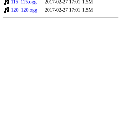
115_115.ogg
2017-02-27 17:01
1.5M
120_120.ogg
2017-02-27 17:01
1.5M